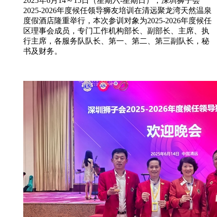
2025年6月14～15日（星期六-星期日），深圳狮子会
2025-2026年度候任领导狮友培训在清远聚龙湾天然温泉
度假酒店隆重举行，本次参训对象为2025-2026年度候任
区理事会成员，专门工作机构部长、副部长、主席、执
行主席，各服务队队长、第一、第二、第三副队长，秘
书及财务。