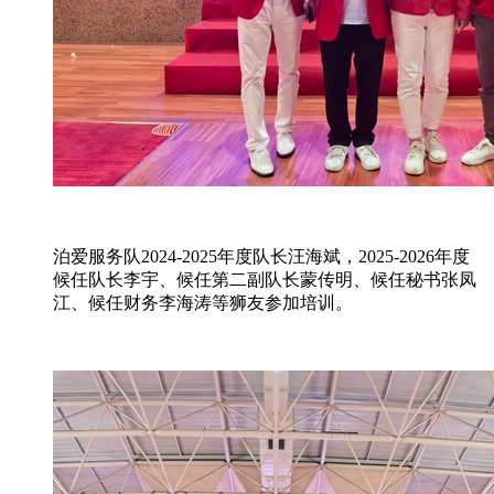
泊爱服务队2024-2025年度队长汪海斌，2025-2026年度
候任队长李宇、候任第二副队长蒙传明、候任秘书张凤
江、候任财务李海涛等狮友参加培训。