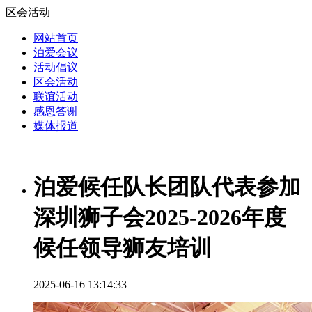
区会活动
网站首页
泊爱会议
活动倡议
区会活动
联谊活动
感恩答谢
媒体报道
泊爱候任队长团队代表参加
深圳狮子会2025-2026年度
候任领导狮友培训
2025-06-16 13:14:33