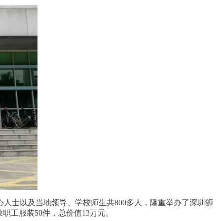
心人士以及当地领导、学校师生共800多人，隆重举办了深圳狮
职工服装50件，总价值13万元。